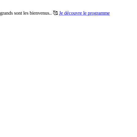
t grands sont les bienvenus.. 🥰
Je découvre le programme