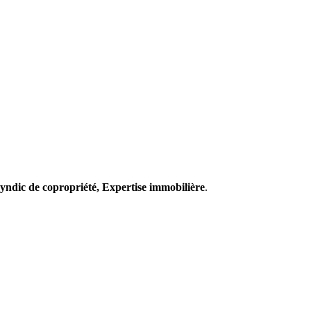
 Syndic de copropriété, Expertise immobilière
.