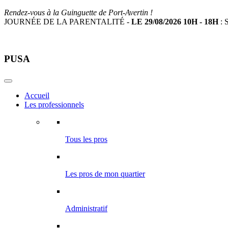
Rendez-vous à la Guinguette de Port-Avertin !
JOURNÉE DE LA PARENTALITÉ -
LE 29/08/2026 10H - 18H
: S
PUSA
Accueil
Les professionnels
Tous les pros
Les pros de mon quartier
Administratif