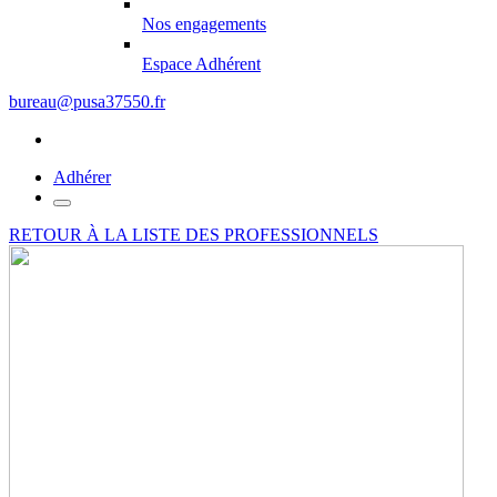
Nos engagements
Espace Adhérent
bureau@pusa37550.fr
Adhérer
RETOUR À LA LISTE DES PROFESSIONNELS