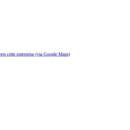
 vers cette entreprise (via Google Maps)