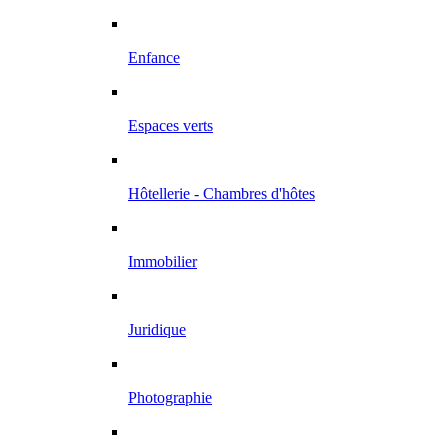
Enfance
Espaces verts
Hôtellerie - Chambres d'hôtes
Immobilier
Juridique
Photographie