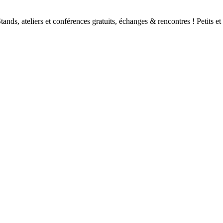
tands, ateliers et conférences gratuits, échanges & rencontres ! Petits e