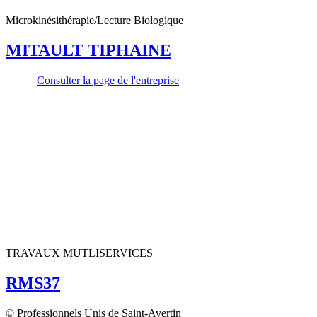
Microkinésithérapie/Lecture Biologique
MITAULT TIPHAINE
Consulter la page de l'entreprise
TRAVAUX MUTLISERVICES
RMS37
© Professionnels Unis de Saint-Avertin