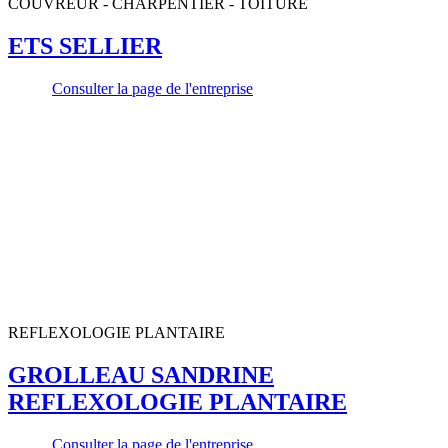
COUVREUR - CHARPENTIER - TOITURE
ETS SELLIER
Consulter la page de l'entreprise
REFLEXOLOGIE PLANTAIRE
GROLLEAU SANDRINE
REFLEXOLOGIE PLANTAIRE
Consulter la page de l'entreprise