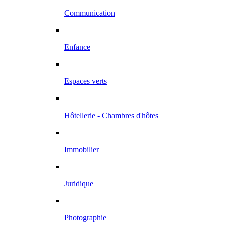
Communication
Enfance
Espaces verts
Hôtellerie - Chambres d'hôtes
Immobilier
Juridique
Photographie