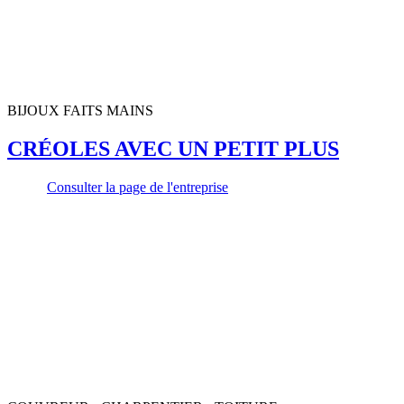
BIJOUX FAITS MAINS
CRÉOLES AVEC UN PETIT PLUS
Consulter la page de l'entreprise