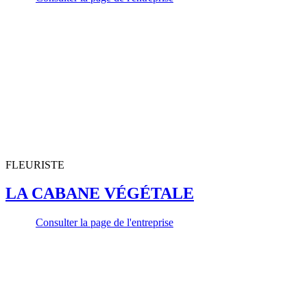
FLEURISTE
LA CABANE VÉGÉTALE
Consulter la page de l'entreprise