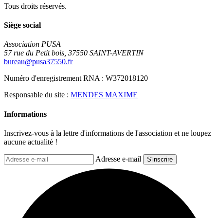
Tous droits réservés.
Siège social
Association PUSA
57 rue du Petit bois, 37550 SAINT-AVERTIN
bureau@pusa37550.fr
Numéro d'enregistrement RNA : W372018120
Responsable du site :
MENDES MAXIME
Informations
Inscrivez-vous à la lettre d'informations de l'association et ne loupez
aucune actualité !
Adresse e-mail