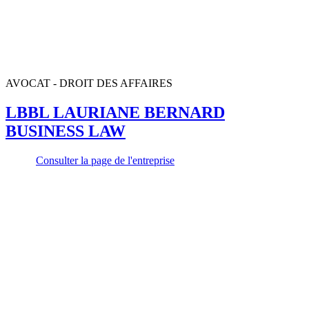
AVOCAT - DROIT DES AFFAIRES
LBBL LAURIANE BERNARD
BUSINESS LAW
Consulter la page de l'entreprise