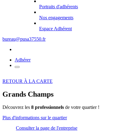
Portraits d'adhérents
Nos engagements
Espace Adhérent
bureau@pusa37550.fr
Adhérer
RETOUR À LA CARTE
Grands Champs
Découvrez les
8 professionnels
de votre quartier !
Plus d'informations sur le quartier
Consulter la page de l'entreprise