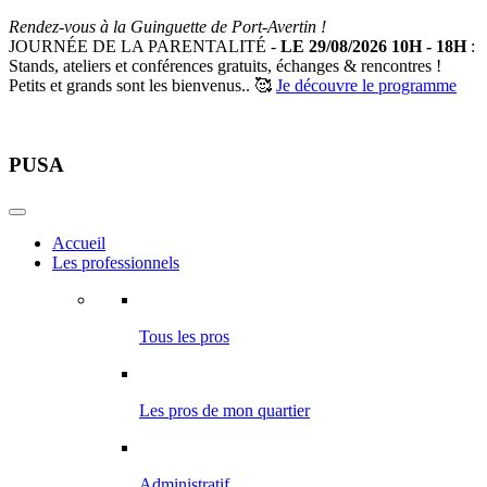
Rendez-vous à la Guinguette de Port-Avertin !
JOURNÉE DE LA PARENTALITÉ -
LE 29/08/2026 10H - 18H
:
Stands, ateliers et conférences gratuits, échanges & rencontres !
Petits et grands sont les bienvenus.. 🥰
Je découvre le programme
PUSA
Accueil
Les professionnels
Tous les pros
Les pros de mon quartier
Administratif