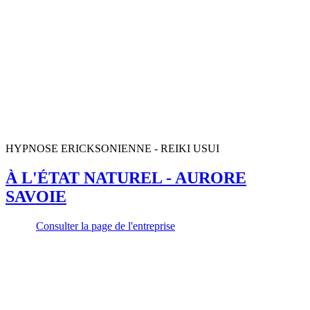
HYPNOSE ERICKSONIENNE - REIKI USUI
À L'ÉTAT NATUREL - AURORE
SAVOIE
Consulter la page de l'entreprise