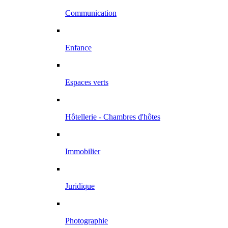
Communication
Enfance
Espaces verts
Hôtellerie - Chambres d'hôtes
Immobilier
Juridique
Photographie