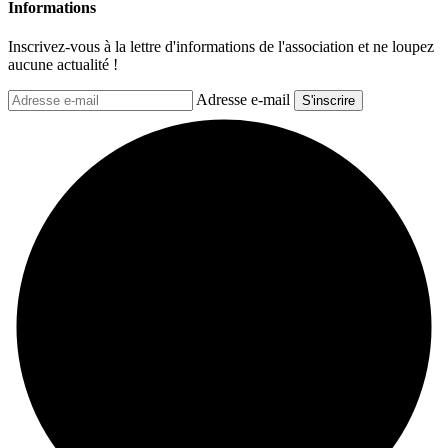
Informations
Inscrivez-vous à la lettre d'informations de l'association et ne loupez
aucune actualité !
Adresse e-mail