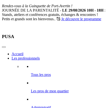
Rendez-vous à la Guinguette de Port-Avertin !
JOURNÉE DE LA PARENTALITÉ -
LE 29/08/2026 10H - 18H
:
Stands, ateliers et conférences gratuits, échanges & rencontres !
Petits et grands sont les bienvenus.. 🥰
Je découvre le programme
PUSA
Accueil
Les professionnels
Tous les pros
Les pros de mon quartier
Administratif