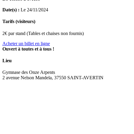
Date(s) :
Le 24/11/2024
Tarifs (visiteurs)
2€ par stand (Tables et chaises non fournis)
Acheter un billet en ligne
Ouvert à toutes et à tous !
Lieu
Gymnase des Onze Arpents
2 avenue Nelson Mandela, 37550 SAINT-AVERTIN