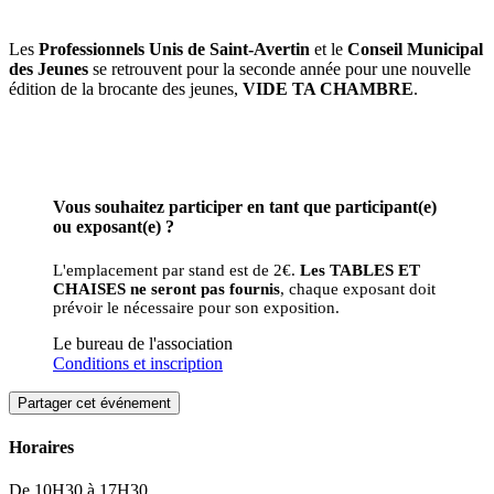
Les
Professionnels Unis de Saint-Avertin
et le
Conseil Municipal
des Jeunes
se retrouvent pour la seconde année pour une nouvelle
édition de la brocante des jeunes,
VIDE TA CHAMBRE
.
Vous souhaitez participer en tant que participant(e)
ou exposant(e) ?
L'emplacement par stand est de 2€.
Les TABLES ET
CHAISES ne seront pas fournis
, chaque exposant doit
prévoir le nécessaire pour son exposition.
Le bureau de l'association
Conditions et inscription
Partager cet événement
Horaires
De 10H30 à 17H30