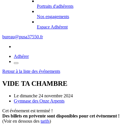
Portraits d'adhérents
Nos engagements
Espace Adhérent
bureau@pusa37550.fr
Adhérer
Retour à la liste des événements
VIDE TA CHAMBRE
Le dimanche 24 novembre 2024
Gymnase des Onze Arpents
Cet événement est terminé !
Des billets en prévente sont disponibles pour cet événement !
(Voir en dessous des
tarifs
)