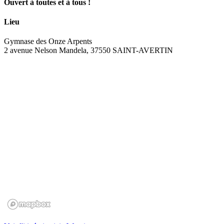
Ouvert à toutes et à tous !
Lieu
Gymnase des Onze Arpents
2 avenue Nelson Mandela, 37550 SAINT-AVERTIN