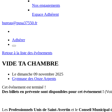
Nos engagements
Espace Adhérent
bureau@pusa37550.fr
Adhérer
Retour à la liste des événements
VIDE TA CHAMBRE
Le dimanche 09 novembre 2025
Gymnase des Onze Arpents
Cet événement est terminé !
Des billets en prévente sont disponibles pour cet événement !
(Voi
Les
Professionnels Unis de Saint-Avertin
et le
Conseil Municipal 