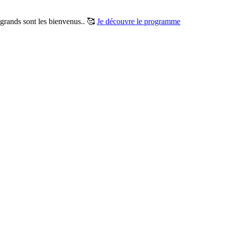
t grands sont les bienvenus.. 🥰
Je découvre le programme