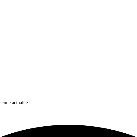
ucune actualité !