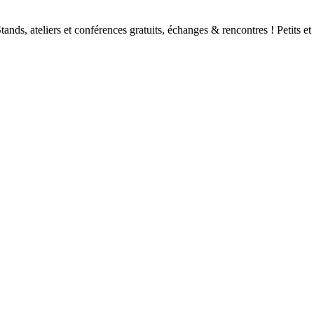
tands, ateliers et conférences gratuits, échanges & rencontres ! Petits e