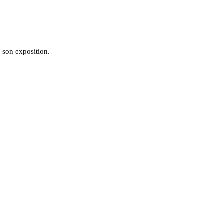
r son exposition.