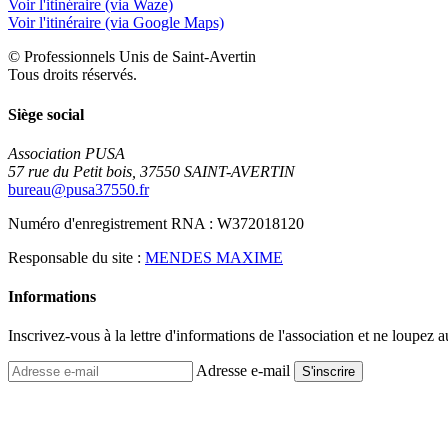
Voir l'itinéraire (via Waze)
Voir l'itinéraire (via Google Maps)
© Professionnels Unis de Saint-Avertin
Tous droits réservés.
Siège social
Association PUSA
57 rue du Petit bois, 37550 SAINT-AVERTIN
bureau@pusa37550.fr
Numéro d'enregistrement RNA : W372018120
Responsable du site :
MENDES MAXIME
Informations
Inscrivez-vous à la lettre d'informations de l'association et ne loupez a
Adresse e-mail