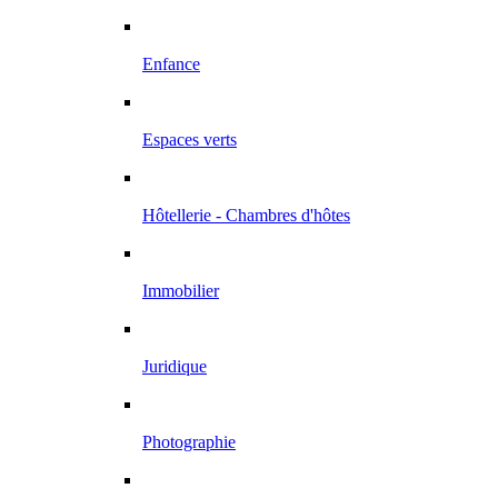
Enfance
Espaces verts
Hôtellerie - Chambres d'hôtes
Immobilier
Juridique
Photographie