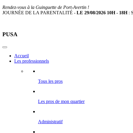
Rendez-vous à la Guinguette de Port-Avertin !
JOURNÉE DE LA PARENTALITÉ -
LE 29/08/2026 10H - 18H
: S
PUSA
Accueil
Les professionnels
Tous les pros
Les pros de mon quartier
Administratif