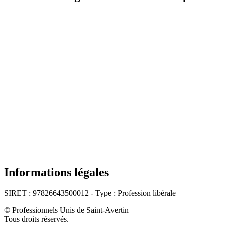
Informations légales
SIRET : 97826643500012 - Type : Profession libérale
© Professionnels Unis de Saint-Avertin
Tous droits réservés.