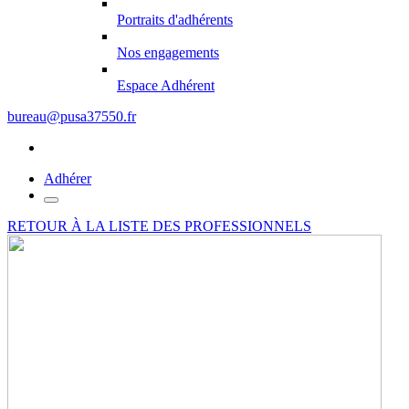
Portraits d'adhérents
Nos engagements
Espace Adhérent
bureau@pusa37550.fr
Adhérer
RETOUR À LA LISTE DES PROFESSIONNELS