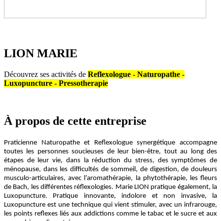
LION MARIE
Découvrez ses activités de
Reflexologue - Naturopathe -
Luxopuncture - Pressotherapie
À propos
de cette entreprise
Praticienne Naturopathe et Reflexologue synergétique accompagne
toutes les personnes soucieuses de leur bien-être, tout au long des
étapes de leur vie, dans la réduction du stress, des symptômes de
ménopause, dans les difficultés de sommeil, de digestion, de douleurs
musculo-articulaires, avec l’aromathérapie, la phytothérapie, les fleurs
de Bach, les différentes réflexologies. Marie LION pratique également, la
Luxopuncture. Pratique innovante, indolore et non invasive, la
Luxopuncture est une technique qui vient stimuler, avec un infrarouge,
les points reflexes liés aux addictions comme le tabac et le sucre et aux