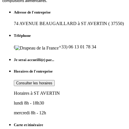
compulsions alimentaires.
Adresse de l'entreprise
74 AVENUE BEAUGAILLARD à ST AVERTIN ( 37550)
Téléphone
(
+33) 06 13 01 78 34
Je serai accueilli(e) par...
Horaires de l'entreprise
Consulter les horaires
Horaires à ST AVERTIN
lundi 8h - 18h30
mercredi 8h - 12h
Carte et itinéraire