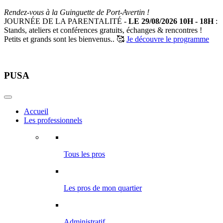
Rendez-vous à la Guinguette de Port-Avertin !
JOURNÉE DE LA PARENTALITÉ -
LE 29/08/2026 10H - 18H
:
Stands, ateliers et conférences gratuits, échanges & rencontres !
Petits et grands sont les bienvenus.. 🥰
Je découvre le programme
PUSA
Accueil
Les professionnels
Tous les pros
Les pros de mon quartier
Administratif