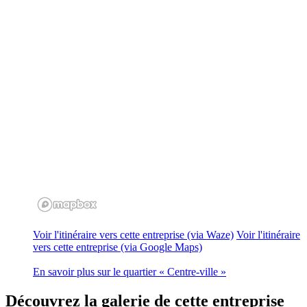
Voir l'itinéraire vers cette entreprise (via Waze)
Voir l'itinéraire
vers cette entreprise (via Google Maps)
En savoir plus sur le quartier « Centre-ville »
Découvrez
la galerie de cette entreprise