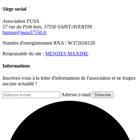
Siège social
Association PUSA
57 rue du Petit bois, 37550 SAINT-AVERTIN
bureau@pusa37550.fr
Numéro d'enregistrement RNA : W372018120
Responsable du site :
MENDES MAXIME
Informations
Inscrivez-vous à la lettre d'informations de l'association et ne loupez
aucune actualité !
Adresse e-mail