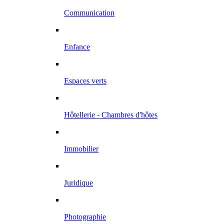
Communication
Enfance
Espaces verts
Hôtellerie - Chambres d'hôtes
Immobilier
Juridique
Photographie