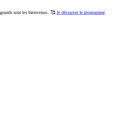
t grands sont les bienvenus.. 🥰
Je découvre le programme