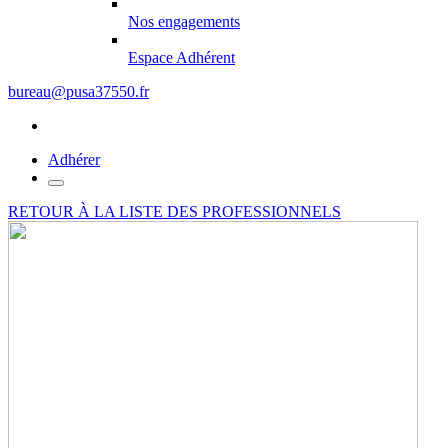
Nos engagements
Espace Adhérent
bureau@pusa37550.fr
Adhérer
RETOUR À LA LISTE DES PROFESSIONNELS