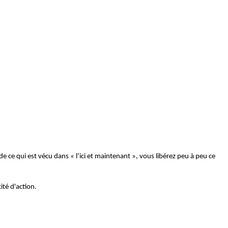
ce qui est vécu dans « l’ici et maintenant », vous libérez peu à peu ce
ité d'action.