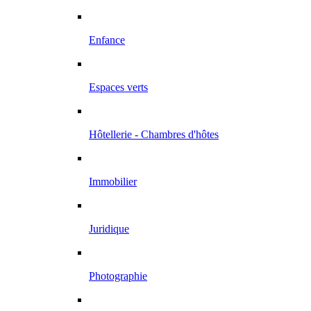
Enfance
Espaces verts
Hôtellerie - Chambres d'hôtes
Immobilier
Juridique
Photographie