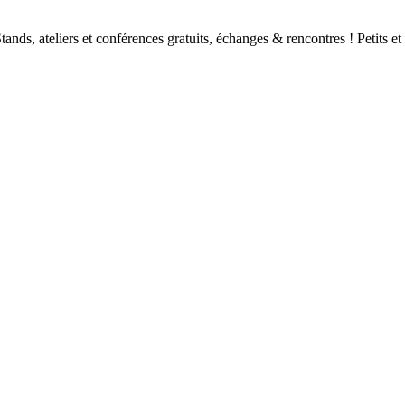
tands, ateliers et conférences gratuits, échanges & rencontres ! Petits e