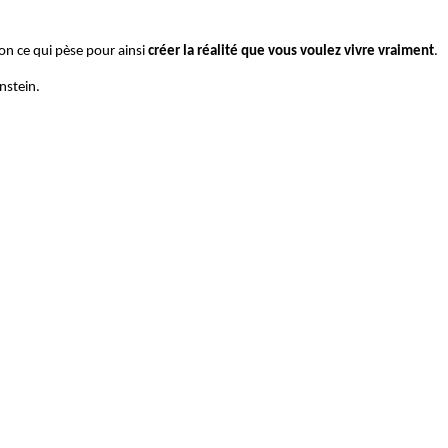
on ce qui pèse pour ainsi
créer la réalité que vous voulez vivre vraiment
.
nstein.