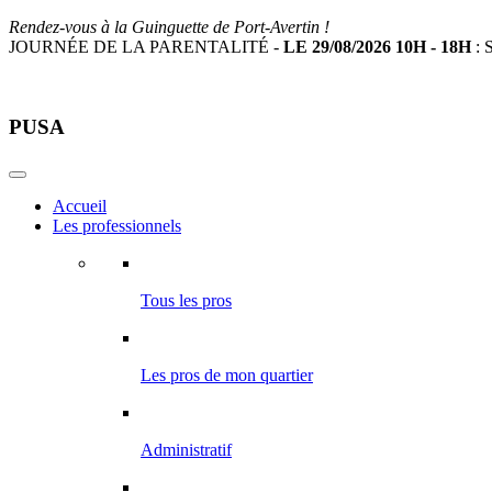
Rendez-vous à la Guinguette de Port-Avertin !
JOURNÉE DE LA PARENTALITÉ -
LE 29/08/2026 10H - 18H
: S
PUSA
Accueil
Les professionnels
Tous les pros
Les pros de mon quartier
Administratif