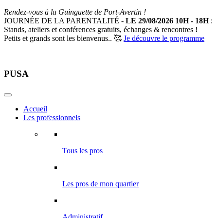
Rendez-vous à la Guinguette de Port-Avertin !
JOURNÉE DE LA PARENTALITÉ -
LE 29/08/2026 10H - 18H
:
Stands, ateliers et conférences gratuits, échanges & rencontres !
Petits et grands sont les bienvenus.. 🥰
Je découvre le programme
PUSA
Accueil
Les professionnels
Tous les pros
Les pros de mon quartier
Administratif