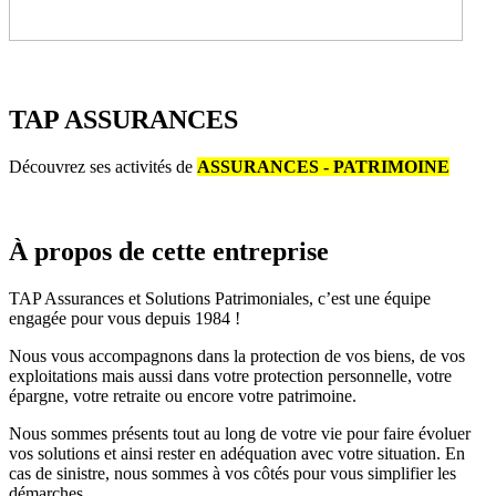
TAP ASSURANCES
Découvrez ses activités de
ASSURANCES - PATRIMOINE
À propos
de cette entreprise
TAP Assurances et Solutions Patrimoniales, c’est une équipe
engagée pour vous depuis 1984 !
Nous vous accompagnons dans la protection de vos biens, de vos
exploitations mais aussi dans votre protection personnelle, votre
épargne, votre retraite ou encore votre patrimoine.
Nous sommes présents tout au long de votre vie pour faire évoluer
vos solutions et ainsi rester en adéquation avec votre situation. En
cas de sinistre, nous sommes à vos côtés pour vous simplifier les
démarches.