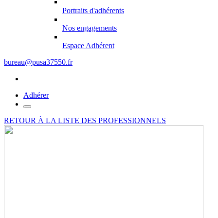
Portraits d'adhérents
Nos engagements
Espace Adhérent
bureau@pusa37550.fr
Adhérer
RETOUR À LA LISTE DES PROFESSIONNELS