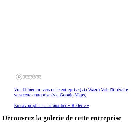
Voir l'itinéraire vers cette entreprise (via Waze)
Voir l'itinéraire
vers cette entreprise (via Google Maps)
En savoir plus sur le quartier « Bellerie »
Découvrez
la galerie de cette entreprise