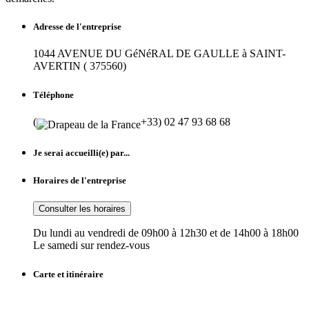
Adresse de l'entreprise
1044 AVENUE DU GéNéRAL DE GAULLE à SAINT-
AVERTIN ( 375560)
Téléphone
(
+33) 02 47 93 68 68
Je serai accueilli(e) par...
Horaires de l'entreprise
Consulter les horaires
Du lundi au vendredi de 09h00 à 12h30 et de 14h00 à 18h00
Le samedi sur rendez-vous
Carte et itinéraire