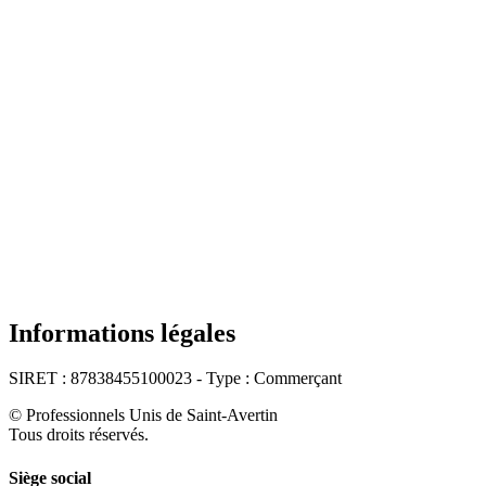
Informations légales
SIRET : 87838455100023 - Type : Commerçant
© Professionnels Unis de Saint-Avertin
Tous droits réservés.
Siège social