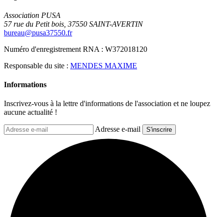
Association PUSA
57 rue du Petit bois, 37550 SAINT-AVERTIN
bureau@pusa37550.fr
Numéro d'enregistrement RNA : W372018120
Responsable du site :
MENDES MAXIME
Informations
Inscrivez-vous à la lettre d'informations de l'association et ne loupez
aucune actualité !
Adresse e-mail