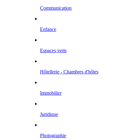
Communication
Enfance
Espaces verts
Hôtellerie - Chambres d'hôtes
Immobilier
Juridique
Photographie