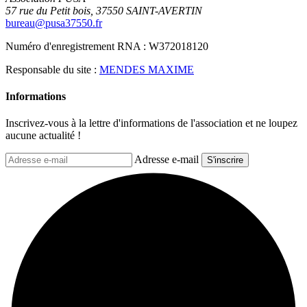
57 rue du Petit bois, 37550 SAINT-AVERTIN
bureau@pusa37550.fr
Numéro d'enregistrement RNA : W372018120
Responsable du site :
MENDES MAXIME
Informations
Inscrivez-vous à la lettre d'informations de l'association et ne loupez
aucune actualité !
Adresse e-mail