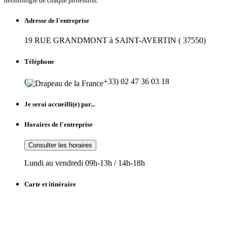
déontologie de chaque profession.
Adresse de l'entreprise
19 RUE GRANDMONT à SAINT-AVERTIN ( 37550)
Téléphone
(
+33) 02 47 36 03 18
Je serai accueilli(e) par...
Horaires de l'entreprise
Consulter les horaires
Lundi au vendredi 09h-13h / 14h-18h
Carte et itinéraire