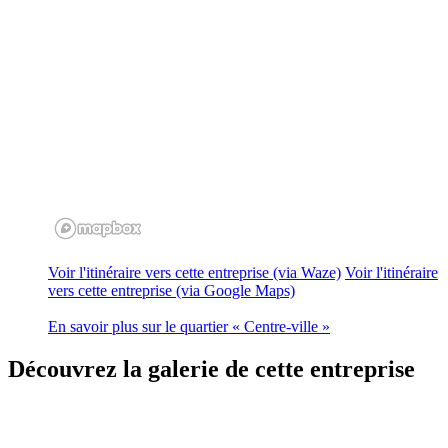
Voir l'itinéraire vers cette entreprise (via Waze)
Voir l'itinéraire
vers cette entreprise (via Google Maps)
En savoir plus sur le quartier « Centre-ville »
Découvrez
la galerie de cette entreprise