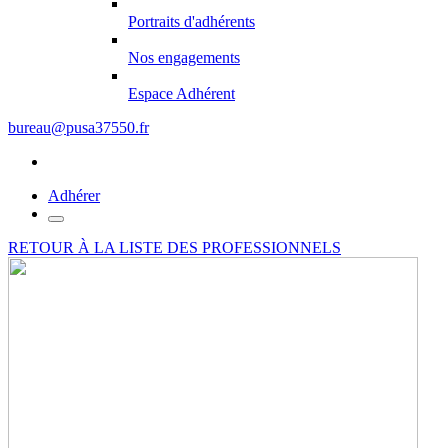
Portraits d'adhérents
Nos engagements
Espace Adhérent
bureau@pusa37550.fr
Adhérer
RETOUR À LA LISTE DES PROFESSIONNELS