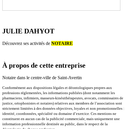
JULIE DAHYOT
Découvrez ses activités de
NOTAIRE
À propos
de cette entreprise
Notaire dans le centre-ville de Saint-Avertin
Conformément aux dispositions légales et déontologiques propres aux
professions réglementées, les informations publiées (dont notamment les
pharmaciens, infirmiers, masseurs-kinésithérapeutes, avocats, commissaires de
justice, ortophonistes et notaires) relatives aux membres de l’association sont
strictement limitées à des données objectives, loyales et non promotionnelles :
identité, coordonnées, spécialité ou domaine d’exercice. Ces mentions ne
constituent en aucun cas de la publicité commerciale, mais uniquement une
information professionnelle destinée au public, dans le respect de la