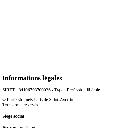
Informations légales
SIRET : 84106793700026 - Type : Profession libérale
© Professionnels Unis de Saint-Avertin
Tous droits réservés.
Siège social
Association PUSA