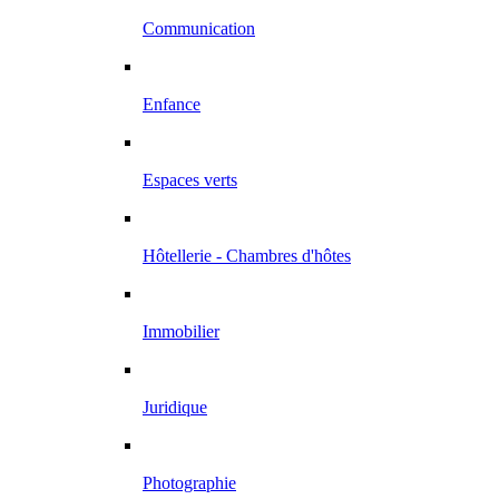
Communication
Enfance
Espaces verts
Hôtellerie - Chambres d'hôtes
Immobilier
Juridique
Photographie