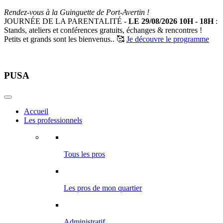
Rendez-vous à la Guinguette de Port-Avertin !
JOURNÉE DE LA PARENTALITÉ -
LE 29/08/2026 10H - 18H
:
Stands, ateliers et conférences gratuits, échanges & rencontres !
Petits et grands sont les bienvenus.. 🥰
Je découvre le programme
PUSA
Accueil
Les professionnels
Tous les pros
Les pros de mon quartier
Administratif