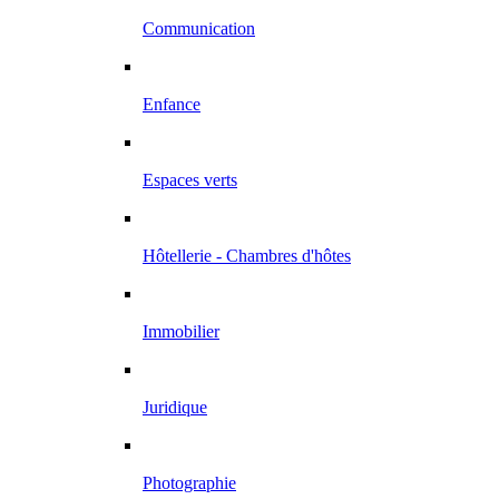
Communication
Enfance
Espaces verts
Hôtellerie - Chambres d'hôtes
Immobilier
Juridique
Photographie