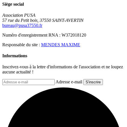
Siège social
Association PUSA
57 rue du Petit bois, 37550 SAINT-AVERTIN
bureau@pusa37550.fr
Numéro d'enregistrement RNA : W372018120
Responsable du site :
MENDES MAXIME
Informations
Inscrivez-vous à la lettre d'informations de l'association et ne loupez
aucune actualité !
Adresse e-mail