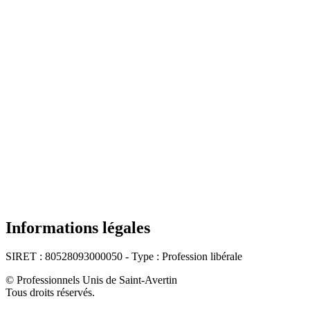
Informations légales
SIRET : 80528093000050 - Type : Profession libérale
© Professionnels Unis de Saint-Avertin
Tous droits réservés.