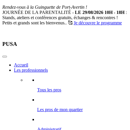
Rendez-vous à la Guinguette de Port-Avertin !
JOURNÉE DE LA PARENTALITÉ -
LE 29/08/2026 10H - 18H
:
Stands, ateliers et conférences gratuits, échanges & rencontres !
Petits et grands sont les bienvenus.. 🥰
Je découvre le programme
PUSA
Accueil
Les professionnels
Tous les pros
Les pros de mon quartier
Administratif