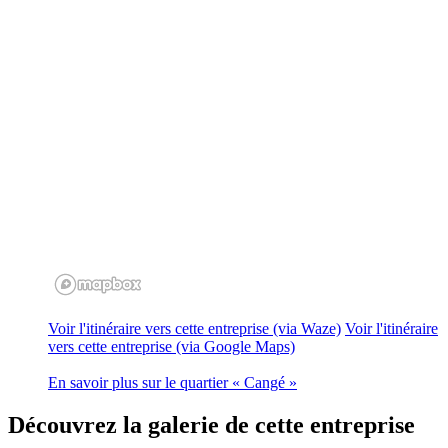
Voir l'itinéraire vers cette entreprise (via Waze)
Voir l'itinéraire
vers cette entreprise (via Google Maps)
En savoir plus sur le quartier « Cangé »
Découvrez
la galerie de cette entreprise