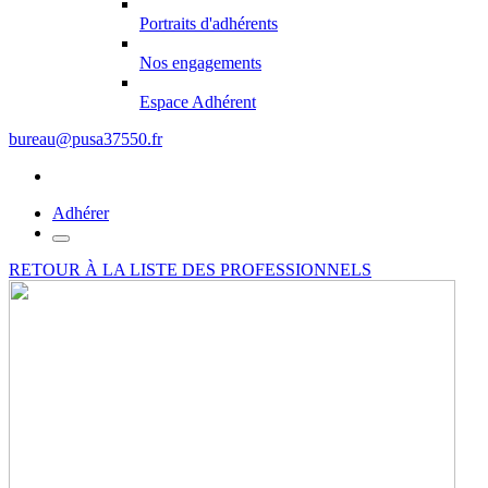
Portraits d'adhérents
Nos engagements
Espace Adhérent
bureau@pusa37550.fr
Adhérer
RETOUR À LA LISTE DES PROFESSIONNELS