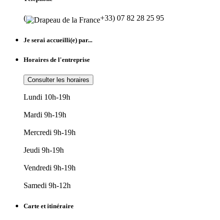
(
+33) 07 82 28 25 95
Je serai accueilli(e) par...
Horaires de l'entreprise
Consulter les horaires
Lundi 10h-19h
Mardi 9h-19h
Mercredi 9h-19h
Jeudi 9h-19h
Vendredi 9h-19h
Samedi 9h-12h
Carte et itinéraire