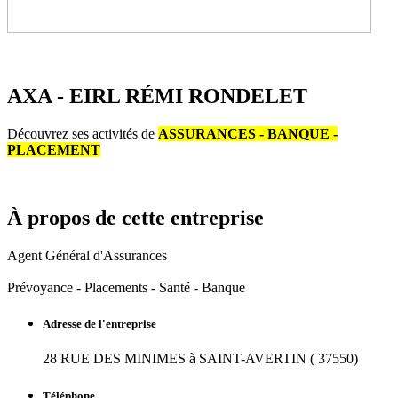
AXA - EIRL RÉMI RONDELET
Découvrez ses activités de
ASSURANCES - BANQUE -
PLACEMENT
À propos
de cette entreprise
Agent Général d'Assurances
Prévoyance - Placements - Santé - Banque
Adresse de l'entreprise
28 RUE DES MINIMES à SAINT-AVERTIN ( 37550)
Téléphone